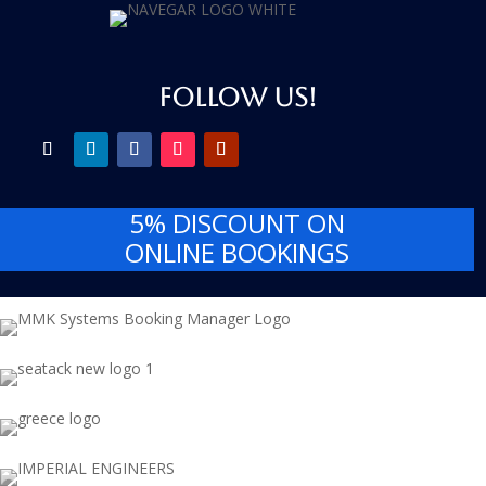
FOLLOW US!
5% DISCOUNT
ON
ONLINE BOOKINGS