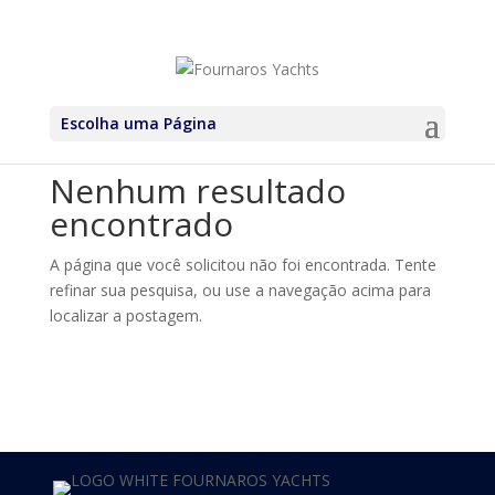
+30 6971937227
Escolha uma Página
Nenhum resultado
encontrado
A página que você solicitou não foi encontrada. Tente
refinar sua pesquisa, ou use a navegação acima para
localizar a postagem.